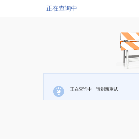
正在查询中
正在查询中，请刷新重试