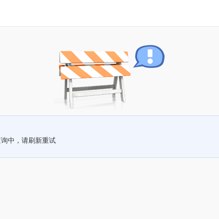
查询中，请刷新重试