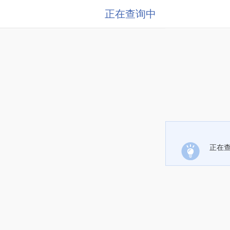
正在查询中
正在