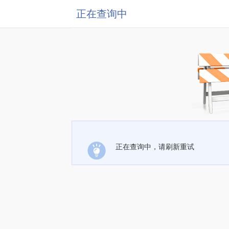
正在查询中
正在查询中，请刷新重试